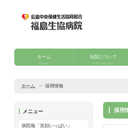
ホーム
当院について
Home
Information
ホーム
採用情報
採用
メニュー
病院報「笑顔いっぱい」