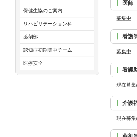
医師
保健生協のご案内
募集中
リハビリテーション科
看護
薬剤部
認知症初期集中チーム
募集中
医療安全
看護
現在募集
介護
現在募集
薬剤