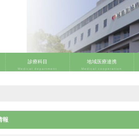
診療科目
地域医療連携
Medical department
Medical cooperation
情報