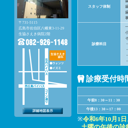
スタッフ体制
〒731-5115
広島市佐伯区八幡東3-11-29
生協さえき病院2階
診療科目
診療受付時
午前8：30～11：30
午後13：30～17：00
※
令和6年10月1
土曜の午後の診