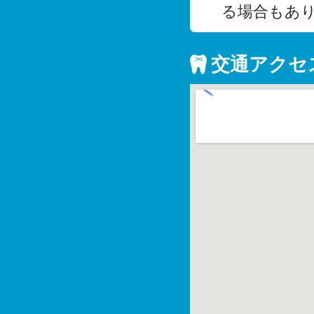
る場合もあ
交通アクセ