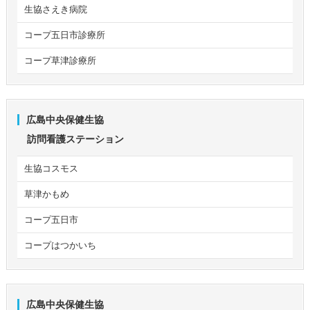
生協さえき病院
コープ五日市診療所
コープ草津診療所
広島中央保健生協
訪問看護ステーション
生協コスモス
草津かもめ
コープ五日市
コープはつかいち
広島中央保健生協