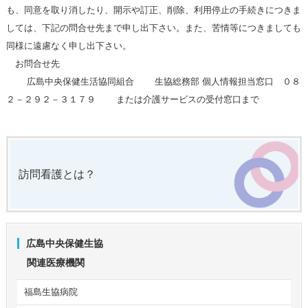
も、同意を取り消したり、開示や訂正、削除、利用停止の手続きにつきま
しては、下記の問合せ先まで申し出下さい。また、苦情等につきましても
同様に遠慮なく申し出下さい。
お問合せ先
広島中央保健生活協同組合 生協総務部 個人情報担当窓口 ０８
２－２９２－３１７９ または介護サービスの受付窓口まで
訪問看護とは？
広島中央保健生協
関連医療機関
福島生協病院