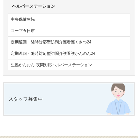
ヘルパーステーション
中央保健生協
コープ五日市
定期巡回・随時対応型訪問介護看護くさつ24
定期巡回・随時対応型訪問介護看護かんのん24
生協かんおん 夜間対応ヘルパーステーション
スタッフ募集中