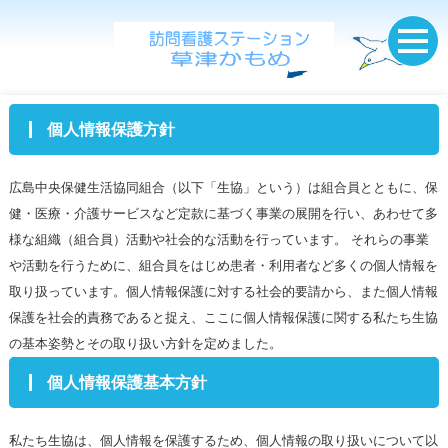
個人情報保護方針
広島中央保健生活協同組合（以下「生協」という）は組合員とともに、保
健・医療・介護サービスなど定款に基づく事業の展開を行い、あわせて多
様な組織（組合員）活動や社会的な活動を行っています。 それらの事業
や活動を行うために、組合員をはじめ患者・利用者など多くの個人情報を
取り扱っています。個人情報保護に対する社会的要請から、また個人情報
保護を社会的責務であると捉え、ここに個人情報保護に関する私たち生協
の基本姿勢とその取り扱い方針を定めました。
個人情報保護基本方針
私たち生協は、個人情報を保護するため、個人情報の取り扱いについて以